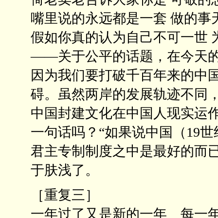
嘴里说的永远都是一套 做的事
假如你真的认为自己不可一世 
——关于公平的话题，在今天
因为我们要打破千百年来的中
碍。虽然两岸的发展轨迹不同
中国封建文化在中国人现实运
一句话吗？“如果说中国（19
君主专制制度之中是最好的而已
于肤浅了。
［重复三］
一年过了又是新的一年 每一