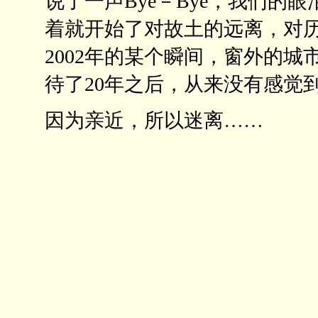
说了一声Bye－Bye，我们的
着就开始了对故土的远离，对
2002年的某个瞬间，窗外的
待了20年之后，从来没有感觉
因为亲近，所以迷离……