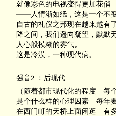
就像彩色的电视变得更加花俏
——人情渐如纸，这是一个不
自古的礼仪之邦现在越来越有
降之间，我们遥向凝望，默默
人心般模糊的雾气。
这是冷漠，一种现代病。
强音2 ：后现代
（随着都市现代化的程度 每
是个什么样的心理因素 每年
在西门町的天桥上面闲逛 有