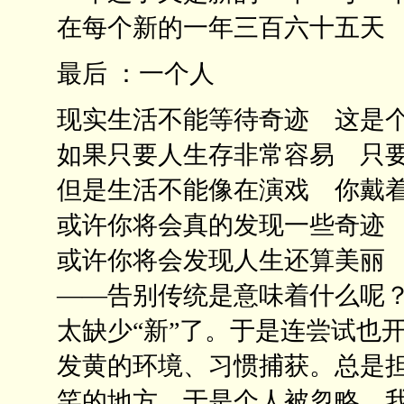
在每个新的一年三百六十五天
最后 ：一个人
现实生活不能等待奇迹 这是
如果只要人生存非常容易 只
但是生活不能像在演戏 你戴
或许你将会真的发现一些奇迹
或许你将会发现人生还算美丽
——告别传统是意味着什么呢？
太缺少“新”了。于是连尝试也
发黄的环境、习惯捕获。总是
笑的地方。于是个人被忽略。