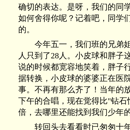
确切的表达。是呀，我们的同
如何舍得你呢？记着吧，同学
的。
今年五一，我们班的兄弟姐妹
人只到了28人。小皮球和胖子
说的时候都宽容地笑着，胖子
据转换，小皮球的婆婆正在医
事。不再有那么齐了！当年的
下午的合唱，现在觉得比"钻石
倍，去哪里还能找到我们少年
转回头去看看时已匆匆十年