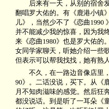
后来有一天，从别的宿舍发
翻唱罗大佑的。有《鹿港小镇》
儿》，当然少不了《恋曲1990
并不能减少我的惊喜，因为我
来《恋曲1980》也是罗大佑的
女同学家聊天，听她介绍一些
但表示可以帮我找找，她有熟
不久，在一路边音像店里，赫
90》。二话没说，买下。从《
月不知肉滋味的感觉。然后狂
都没说话。到是听了一耳朵《