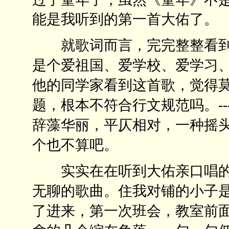
能是我听到的第一首大佑了。
就歌词而言，完完整整看到的
是个爱祖国、爱学校、爱学习
他的同学家看到这首歌，觉得
题，根本不符合行文规范吗。-
辞藻华丽，平仄相对，一种摇
个也不算吧。
实实在在听到大佑亲口唱的
无聊的歌曲。住我对铺的小子
了进来，第一次班会，教室前