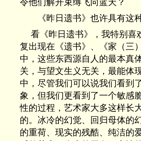
令他们解开束缚飞向蓝天？
《昨日遗书》也许具有这种
看《昨日遗书》，我特别喜欢
复出现在《遗书》、《家（三
中，这些东西源自人的最本真
关，与望文生义无关，最能体
中，尽管我们可以说我们看到
象，但我们更看到了一个敏感
性的过程，艺术家大多这样长
的。冰冷的幻觉、回归母体的
的重荷、现实的残酷、纯洁的