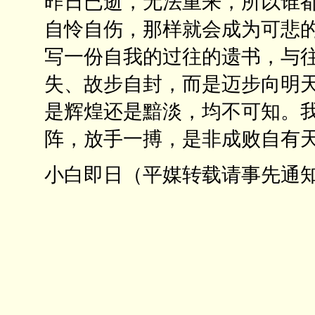
昨日已逝，无法重来，所以谁
自怜自伤，那样就会成为可悲
写一份自我的过往的遗书，与
失、故步自封，而是迈步向明
是辉煌还是黯淡，均不可知。
阵，放手一搏，是非成败自有
小白即日（平媒转载请事先通知: