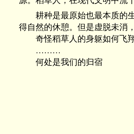
源。稻草人，在现代文明中流
耕种是最原始也最本质的生
得自然的休憩。但是虚脱未消
奇怪稻草人的身躯如何飞
………
何处是我们的归宿