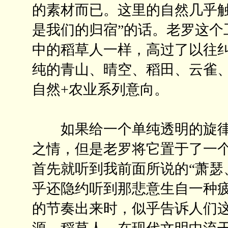
的素材而已。这里的自然几乎触
是我们的归宿”的话。老罗这个
中的稻草人一样，高过了以往
纯的青山、晴空、稻田、云雀
自然+农业系列意向。
如果给一个单纯透明的旋律
之情，但是老罗将它置于了一
首先就听到我前面所说的“萧瑟
乎还隐约听到那悲意生自一种
的节奏出来时，似乎告诉人们