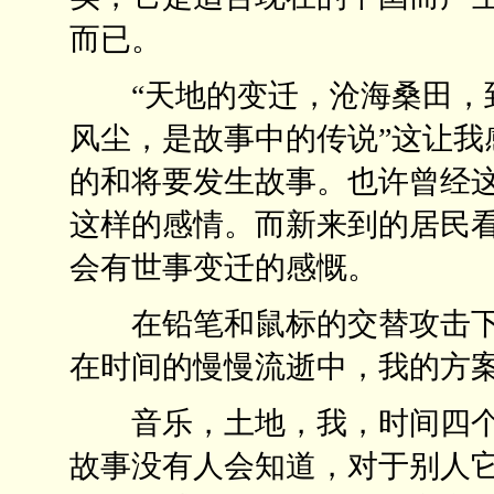
而已。
“天地的变迁，沧海桑田，到
风尘，是故事中的传说”这让我
的和将要发生故事。也许曾经
这样的感情。而新来到的居民
会有世事变迁的感慨。
在铅笔和鼠标的交替攻击下
在时间的慢慢流逝中，我的方
音乐，土地，我，时间四个
故事没有人会知道，对于别人