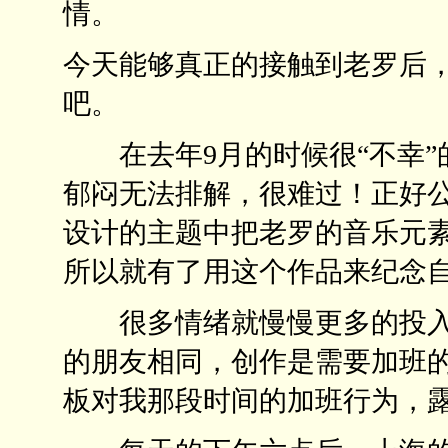
情。
今天能够真正的接触到老罗后
吧。
在去年9月的时候很“不幸”
郁闷无法排解，很难过！正好
设计的主题中把老罗的音乐元
所以就有了用这个作品来纪念自
很多情绪就慢慢更多的投入
的朋友相同，创作是需要加班
板对我那段时间的加班行为，