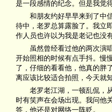
是一段感情的纪念。但是我觉
和朋友约好早早来到了中信
待中，老罗总算露脸了。我立
作人员也许以为我是老记也没
虽然曾经看过他的两次演唱
开始照相的时候有点手抖。慢
了，仔细的看看他，他真的胖
离应该比较适合拍照，今天就
老罗老江湖，一顿乱侃，从
时有笑声在会场出现。我问他
答，他还是对网络一阵贬。