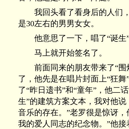
我回头看了看身后的人们，
是30左右的男男女女。
他意思了一下，唱了“诞生”
马上就开始签名了。
前面同来的朋友带来了“围炉
了，他先是在唱片封面上“狂舞
了“昨日遗书”和“童年”，他二
生”的建筑方案文本，我对他说
音乐的存在。”老罗很是惊讶，
我的爱人同志的纪念物。”他接