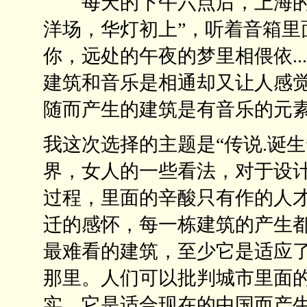
每天的下午六点后，上海的黑
洋场，华灯初上”，听着音箱里
你，远处的午夜的梦里相偎依...
建筑和音乐是相通却又让人感
随而产生的建筑是有音乐的元
我这次选择的主题是“传说.诞
界，女人的一些看法，对于设
过程，里面的辛酸只有作的人
迁的感怀，每一栋建筑的产生
最难看的建筑，至少它是适应
那里。人们可以批判城市里面的
实，它是适合现在的中国而产