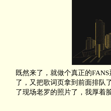
既然来了，就做个真正的FAN
了，又把歌词页拿到前面排队
了现场老罗的照片了，我厚着